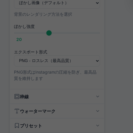
背景のレンダリング方法を選択
ぼかし強度
20
エクスポート形式
PNG形式はInstagramの圧縮を防ぎ、最高品
質を維持します
枠線
ウォーターマーク
枠線を有効化
プリセット
ℹ️
Free Tier